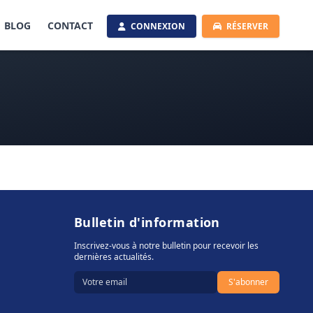
BLOG
CONTACT
CONNEXION
RÉSERVER
Bulletin d'information
Inscrivez-vous à notre bulletin pour recevoir les
dernières actualités.
S'abonner