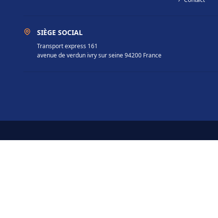
SIÈGE SOCIAL
Transport express 161
avenue de verdun ivry sur seine 94200 France