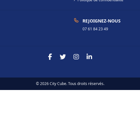
REJOIGNEZ-NOUS
07 61 84 23 49
© 2026 City Cube. Tous droits réservés.