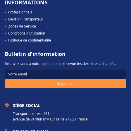
INFORMATIONS
›
Professionnels
›
Devenir Transporteur
›
Zones de Service
›
Conditions d'utilisation
›
Politique de confidentialité
Bulletin d'information
Inscrivez-vous à notre bulletin pour recevoir les dernières actualités.
S'abonner
SIÈGE SOCIAL
Transport express 161
avenue de verdun ivry sur seine 94200 France