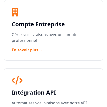
Compte Entreprise
Gérez vos livraisons avec un compte
professionnel
En savoir plus →
Intégration API
Automatisez vos livraisons avec notre API