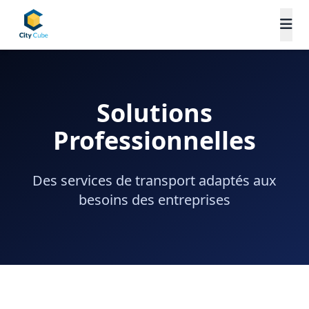
Solutions
Professionnelles
Des services de transport adaptés aux
besoins des entreprises