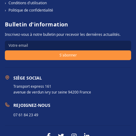
›
Conditions d'utilisation
›
Politique de confidentialité
Bulletin d'information
Inscrivez-vous à notre bulletin pour recevoir les dernières actualités.
S'abonner
SIÈGE SOCIAL
Transport express 161
avenue de verdun ivry sur seine 94200 France
REJOIGNEZ-NOUS
07 61 84 23 49