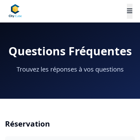
Questions Fréquentes
Trouvez les réponses à vos questions
Réservation