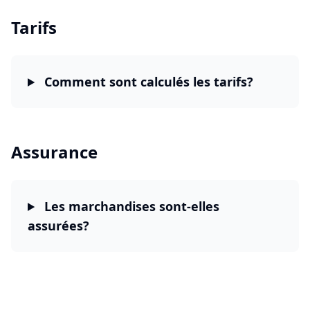
Tarifs
Comment sont calculés les tarifs?
Assurance
Les marchandises sont-elles
assurées?