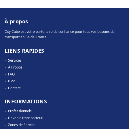
À propos
City Cube est votre partenaire de confiance pour tous vos besoins de
transport en Île-de-France.
LIENS RAPIDES
›
Services
›
À Propos
›
FAQ
›
Blog
›
Contact
INFORMATIONS
›
Professionnels
›
Devenir Transporteur
›
Zones de Service