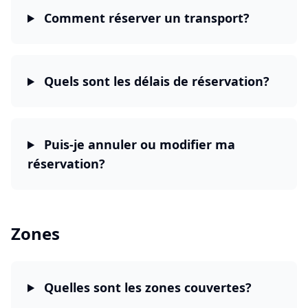
Comment réserver un transport?
Quels sont les délais de réservation?
Puis-je annuler ou modifier ma
réservation?
Zones
Quelles sont les zones couvertes?