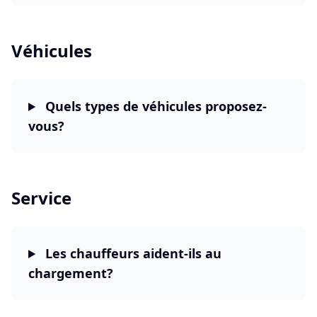
Véhicules
Quels types de véhicules proposez-
vous?
Service
Les chauffeurs aident-ils au
chargement?