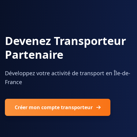
Devenez Transporteur
Partenaire
Développez votre activité de transport en Île-de-
France
Créer mon compte transporteur