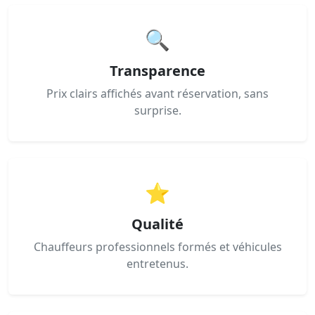
🔍
Transparence
Prix clairs affichés avant réservation, sans
surprise.
⭐
Qualité
Chauffeurs professionnels formés et véhicules
entretenus.