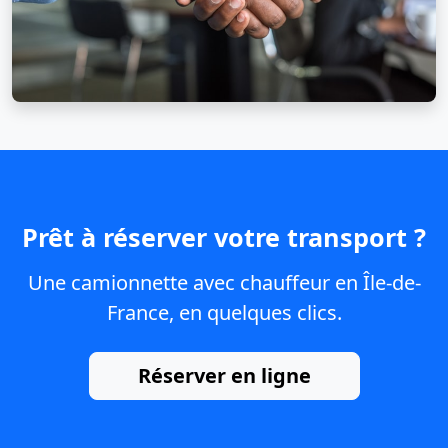
Prêt à réserver votre transport ?
Une camionnette avec chauffeur en Île-de-
France, en quelques clics.
Réserver en ligne