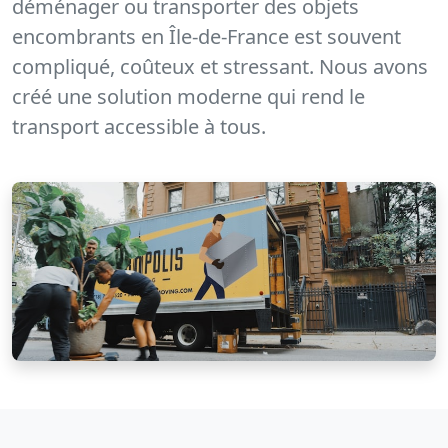
déménager ou transporter des objets
encombrants en Île-de-France est souvent
compliqué, coûteux et stressant. Nous avons
créé une solution moderne qui rend le
transport accessible à tous.