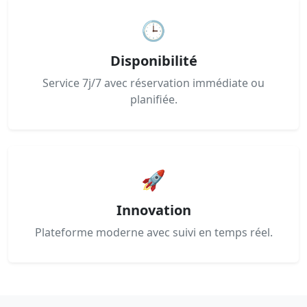
🕒
Disponibilité
Service 7j/7 avec réservation immédiate ou
planifiée.
🚀
Innovation
Plateforme moderne avec suivi en temps réel.