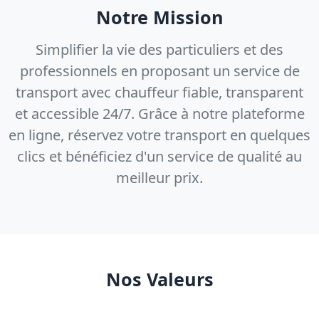
Notre Mission
Simplifier la vie des particuliers et des
professionnels en proposant un service de
transport avec chauffeur fiable, transparent
et accessible 24/7. Grâce à notre plateforme
en ligne, réservez votre transport en quelques
clics et bénéficiez d'un service de qualité au
meilleur prix.
Nos Valeurs