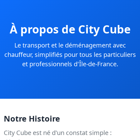
À propos de City Cube
Le transport et le déménagement avec
chauffeur, simplifiés pour tous les particuliers
et professionnels d'Île-de-France.
Notre Histoire
City Cube est né d'un constat simple :