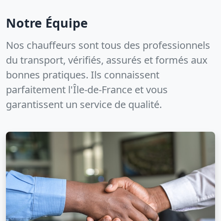
Notre Équipe
Nos chauffeurs sont tous des professionnels
du transport, vérifiés, assurés et formés aux
bonnes pratiques. Ils connaissent
parfaitement l'Île-de-France et vous
garantissent un service de qualité.