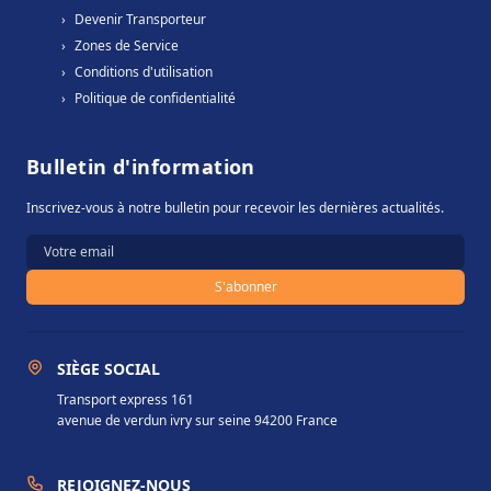
›
Devenir Transporteur
›
Zones de Service
›
Conditions d'utilisation
›
Politique de confidentialité
Bulletin d'information
Inscrivez-vous à notre bulletin pour recevoir les dernières actualités.
S'abonner
SIÈGE SOCIAL
Transport express 161
avenue de verdun ivry sur seine 94200 France
REJOIGNEZ-NOUS