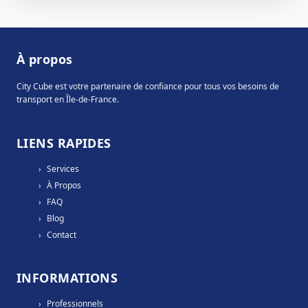
À propos
City Cube est votre partenaire de confiance pour tous vos besoins de
transport en Île-de-France.
LIENS RAPIDES
›
Services
›
À Propos
›
FAQ
›
Blog
›
Contact
INFORMATIONS
›
Professionnels