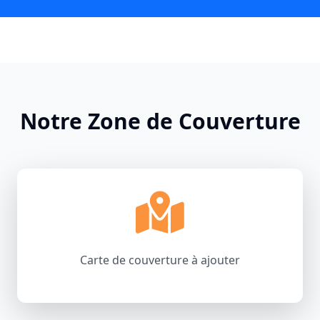
Notre Zone de Couverture
Carte de couverture à ajouter