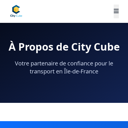
À Propos de City Cube
Votre partenaire de confiance pour le
transport en Île-de-France