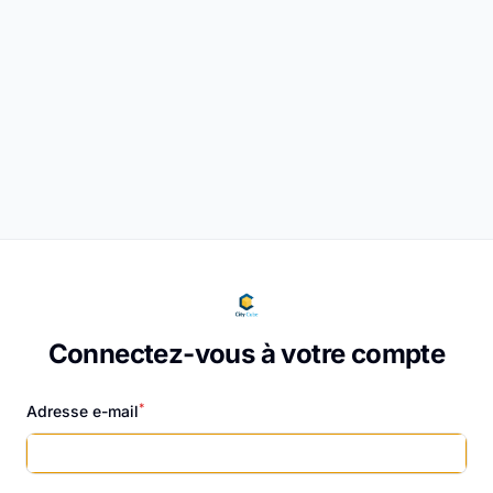
Connectez-vous à votre compte
*
Adresse e-mail